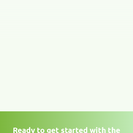
Ready to get started with the