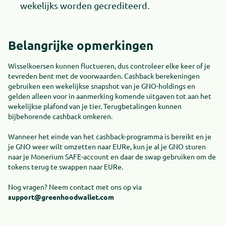
wekelijks worden gecrediteerd.
Belangrijke opmerkingen
Wisselkoersen kunnen fluctueren, dus controleer elke keer of je
tevreden bent met de voorwaarden. Cashback berekeningen
gebruiken een wekelijkse snapshot van je GNO-holdings en
gelden alleen voor in aanmerking komende uitgaven tot aan het
wekelijkse plafond van je tier. Terugbetalingen kunnen
bijbehorende cashback omkeren.
Wanneer het einde van het cashback-programma is bereikt en je
je GNO weer wilt omzetten naar EURe, kun je al je GNO sturen
naar je Monerium SAFE-account en daar de swap gebruiken om de
tokens terug te swappen naar EURe.
Nog vragen? Neem contact met ons op via
support@greenhoodwallet.com