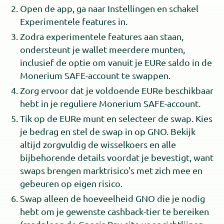
Open de app, ga naar Instellingen en schakel
Experimentele features in.
Zodra experimentele features aan staan,
ondersteunt je wallet meerdere munten,
inclusief de optie om vanuit je EURe saldo in de
Monerium SAFE-account te swappen.
Zorg ervoor dat je voldoende EURe beschikbaar
hebt in je reguliere Monerium SAFE-account.
Tik op de EURe munt en selecteer de swap. Kies
je bedrag en stel de swap in op GNO. Bekijk
altijd zorgvuldig de wisselkoers en alle
bijbehorende details voordat je bevestigt, want
swaps brengen marktrisico's met zich mee en
gebeuren op eigen risico.
Swap alleen de hoeveelheid GNO die je nodig
hebt om je gewenste cashback-tier te bereiken