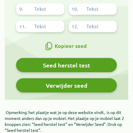
Opmerking: het plaatje wat je op deze website vindt, is op dit
moment anders dan op je mobiel. Het plaatje op je mobiel laat 2
knoppen zien: “Seed herstel test” en “Verwijder Seed”. Druk op
“Seed herstel test”.