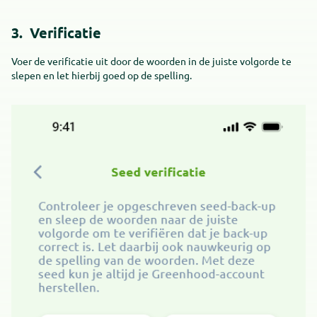
3. Verificatie
Voer de verificatie uit door de woorden in de juiste volgorde te
slepen en let hierbij goed op de spelling.