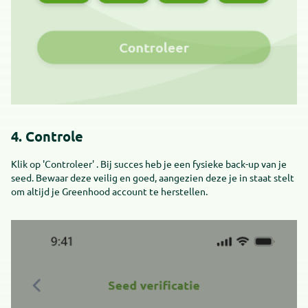
4. Controle
Klik op 'Controleer' . Bij succes heb je een fysieke back-up van je
seed. Bewaar deze veilig en goed, aangezien deze je in staat stelt
om altijd je Greenhood account te herstellen.