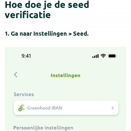
Hoe doe je de seed
verificatie
1. Ga naar Instellingen > Seed.