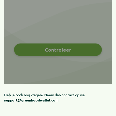
Heb je toch nog vragen? Neem dan contact op via
support@greenhoodwallet.com