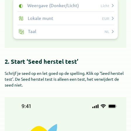
2. Start ‘Seed herstel test’
Schrijf je seed op en let goed op de spelling. Klik op ‘Seed herstel
test’. De Seed herstel test is alleen een test, het verwijdert de
seed niet.