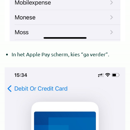
In het Apple Pay scherm, kies “ga verder”.