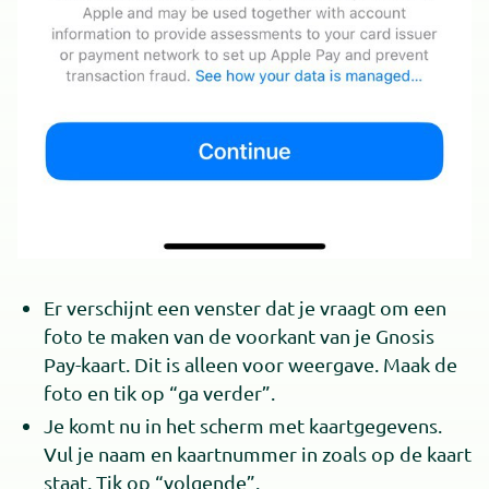
Er verschijnt een venster dat je vraagt om een
foto te maken van de voorkant van je Gnosis
Pay-kaart. Dit is alleen voor weergave. Maak de
foto en tik op “ga verder”.
Je komt nu in het scherm met kaartgegevens.
Vul je naam en kaartnummer in zoals op de kaart
staat. Tik op “volgende”.