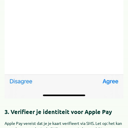
3. Verifieer je identiteit voor Apple Pay
Apple Pay vereist dat je je kaart verifieert via SMS. Let op: het kan