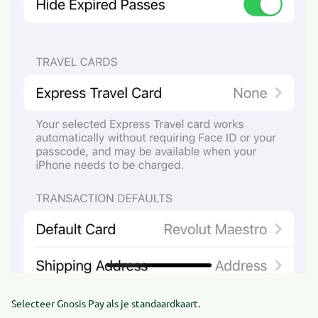
Selecteer Gnosis Pay als je standaardkaart.