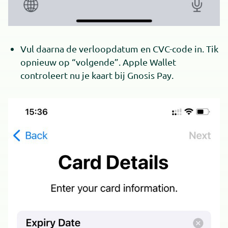
Vul daarna de verloopdatum en CVC-code in. Tik
opnieuw op “volgende”. Apple Wallet
controleert nu je kaart bij Gnosis Pay.