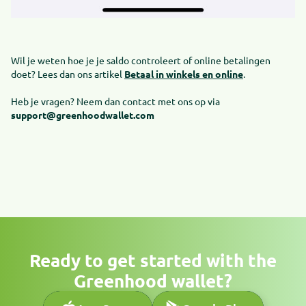
Wil je weten hoe je je saldo controleert of online betalingen
doet? Lees dan ons artikel
Betaal in winkels en online
.
Heb je vragen? Neem dan contact met ons op via
support@greenhoodwallet.com
Ready to get started with the
Greenhood wallet?