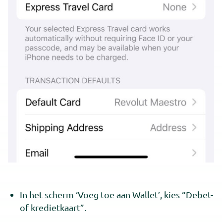
In het scherm ‘Voeg toe aan Wallet’, kies “Debet-
of kredietkaart”.