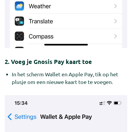
2. Voeg je Gnosis Pay kaart toe
In het scherm Wallet en Apple Pay, tik op het
plusje om een nieuwe kaart toe te voegen.