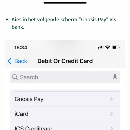
Kies in het volgende scherm “Gnosis Pay” als
bank.