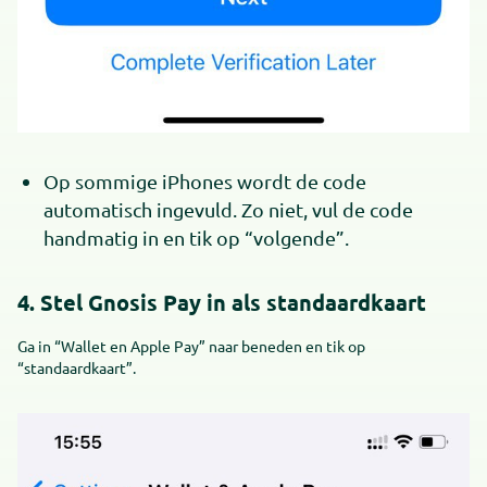
Op sommige iPhones wordt de code
automatisch ingevuld. Zo niet, vul de code
handmatig in en tik op “volgende”.
4. Stel Gnosis Pay in als standaardkaart
Ga in “Wallet en Apple Pay” naar beneden en tik op
“standaardkaart”.