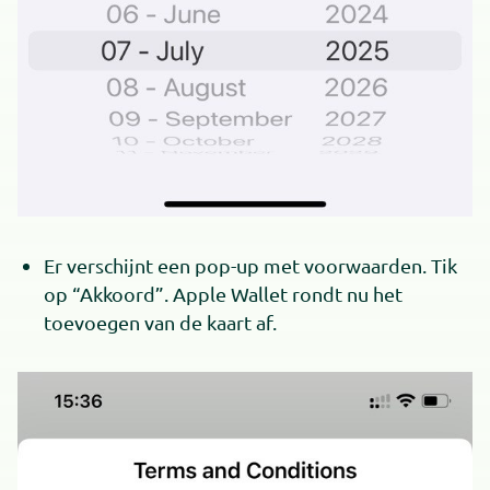
Er verschijnt een pop-up met voorwaarden. Tik
op “Akkoord”. Apple Wallet rondt nu het
toevoegen van de kaart af.